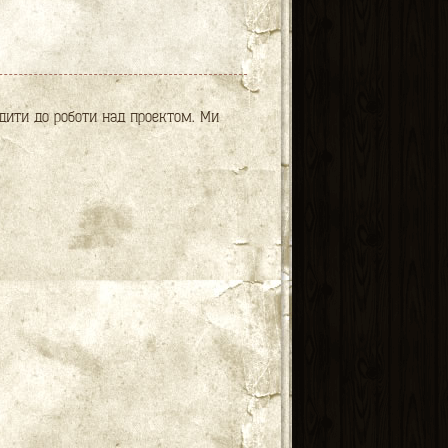
дити до роботи над проектом. Ми