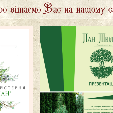
 вітаємо Вас на нашому с