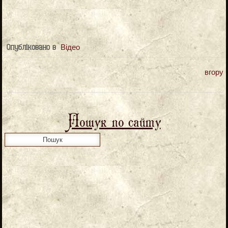
Відео
Опубліковано в
вгору
Пошук по сайту