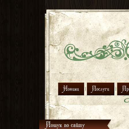
Новини
Послуги
Про
Пошук по сайту